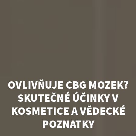
OVLIVŇUJE CBG MOZEK?
SKUTEČNÉ ÚČINKY V
KOSMETICE A VĚDECKÉ
POZNATKY