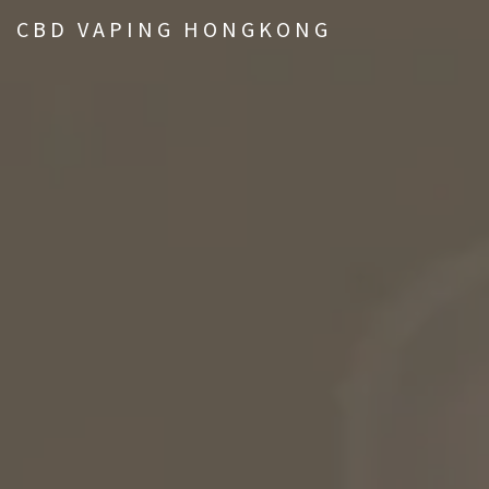
CBD VAPING HONGKONG