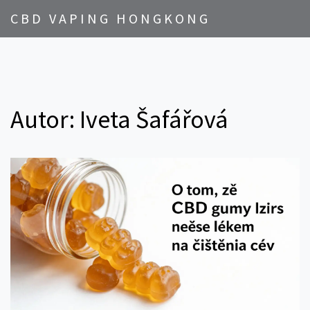
CBD VAPING HONGKONG
Autor: Iveta Šafářová