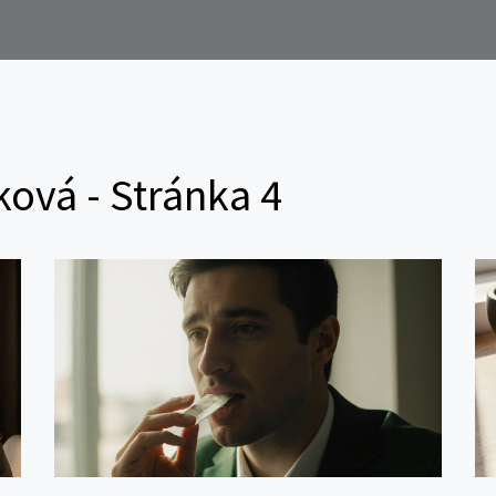
ková - Stránka 4