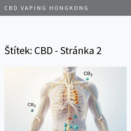
CBD VAPING HONGKONG
Štítek: CBD - Stránka 2