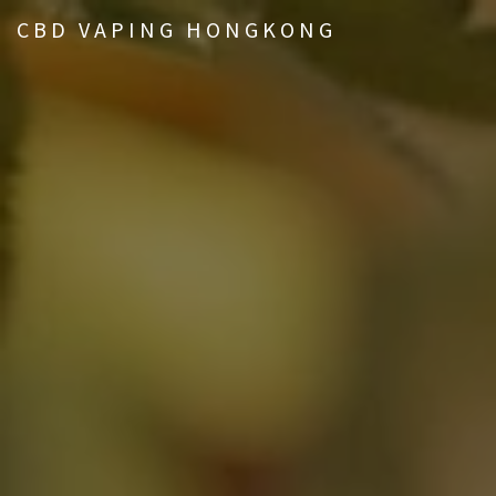
CBD VAPING HONGKONG