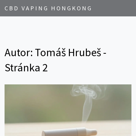
CBD VAPING HONGKONG
Autor: Tomáš Hrubeš -
Stránka 2