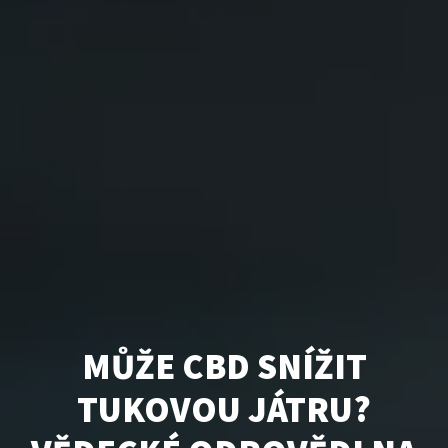
MŮŽE CBD SNÍŽIT
TUKOVOU JÁTRU?