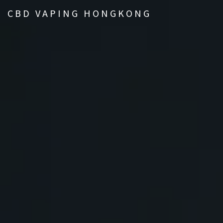
CBD VAPING HONGKONG