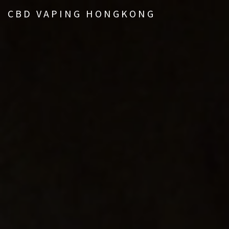
CBD VAPING HONGKONG