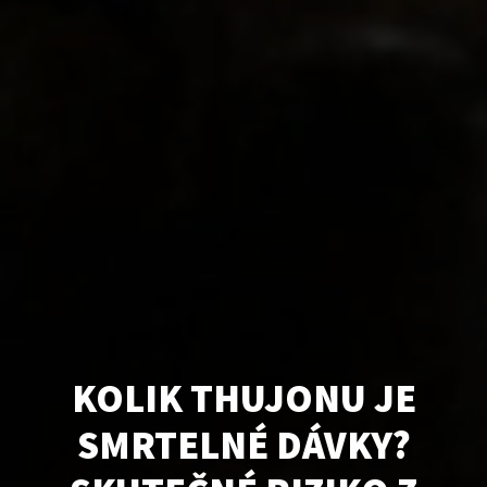
KOLIK THUJONU JE
SMRTELNÉ DÁVKY?