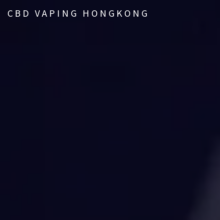
CBD VAPING HONGKONG