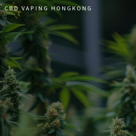
CBD VAPING HONGKONG