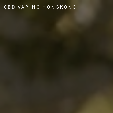
CBD VAPING HONGKONG